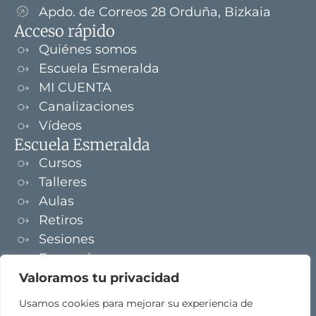
Apdo. de Correos 28 Orduña, Bizkaia
Acceso rápido
Quiénes somos
Escuela Esmeralda
MI CUENTA
Canalizaciones
Vídeos
Escuela Esmeralda
Cursos
Talleres
Aulas
Retiros
Sesiones
Formaciones
Valoramos tu privacidad
NEWSLETTER
Usamos cookies para mejorar su experiencia de