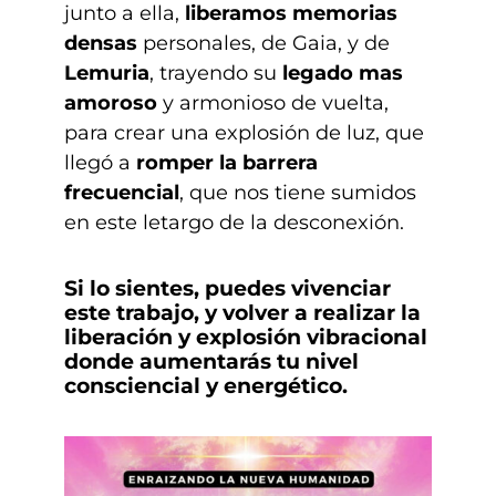
junto a ella,
liberamos memorias
densas
personales, de Gaia, y de
Lemuria
, trayendo su
legado mas
amoroso
y armonioso de vuelta,
para crear una explosión de luz, que
llegó a
romper la barrera
frecuencial
, que nos tiene sumidos
en este letargo de la desconexión.
Si lo sientes, puedes vivenciar
este trabajo, y volver a realizar la
liberación y explosión vibracional
donde aumentarás tu nivel
consciencial y energético.