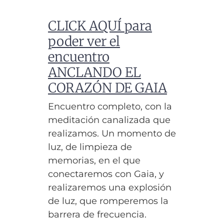
CLICK AQUÍ para
poder ver el
encuentro
ANCLANDO EL
CORAZÓN DE GAIA
Encuentro completo, con la
meditación canalizada que
realizamos. Un momento de
luz, de limpieza de
memorias, en el que
conectaremos con Gaia, y
realizaremos una explosión
de luz, que romperemos la
barrera de frecuencia.