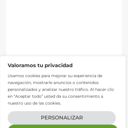
Valoramos tu privacidad
Usamos cookies para mejorar su experiencia de
navegación, mostrarle anuncios o contenidos
personalizados y analizar nuestro tráfico. Al hacer clic
en “Aceptar todo” usted da su consentimiento a
nuestro uso de las cookies.
PERSONALIZAR