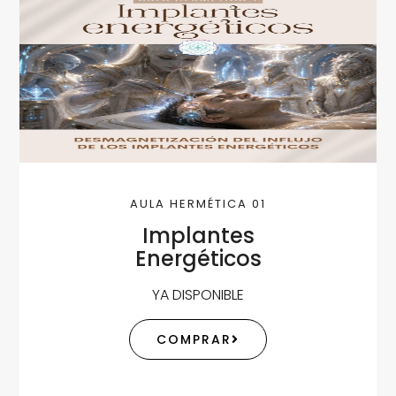
AULA HERMÉTICA 01
Implantes
Energéticos
YA DISPONIBLE
COMPRAR