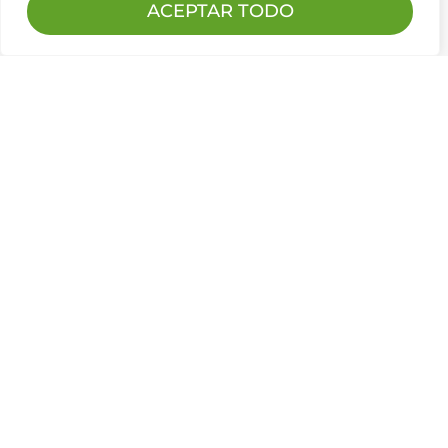
ACEPTAR TODO